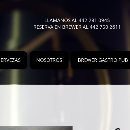
LLAMANOS AL 442 281 0945
RESERVA EN BREWER AL 442 750 2611
CERVEZAS
NOSOTROS
BREWER GASTRO PUB