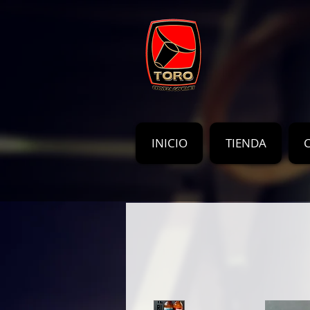
INICIO
TIENDA