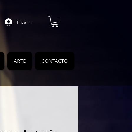
Iniciar sesión
ARTE
CONTACTO