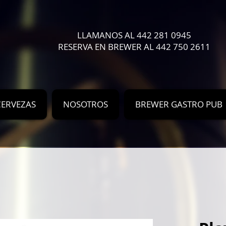
LLAMANOS AL 442 281 0945
RESERVA EN BREWER AL 442 750 2611
CERVEZAS
NOSOTROS
BREWER GASTRO PUB