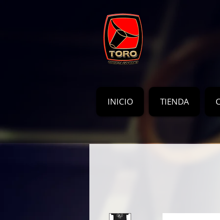
INICIO
TIENDA