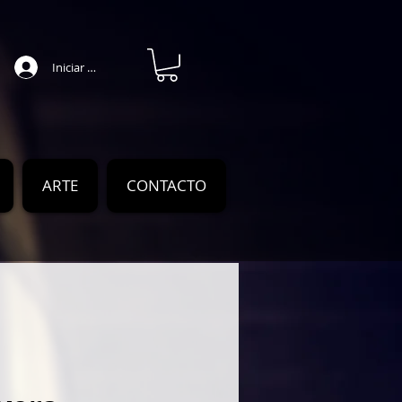
Iniciar sesión
ARTE
CONTACTO